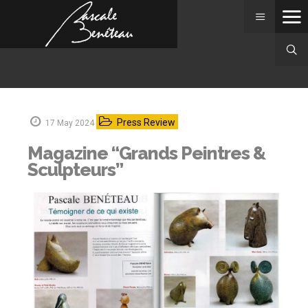
Press Review
17 May 2024
Magazine “Grands Peintres &
Sculpteurs”