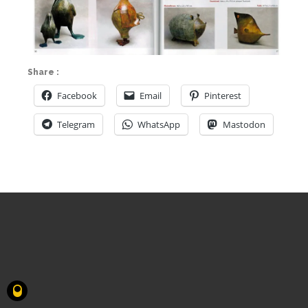
Share :
Facebook
Email
Pinterest
Telegram
WhatsApp
Mastodon